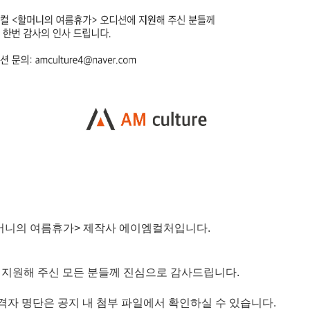
머니의 여름휴가
>
제작사 에이엠컬처입니다
.
 지원해 주신 모든 분들께 진심으로 감사드립니다
.
격자 명단은 공지 내 첨부 파일에서 확인하실 수 있습니다
.