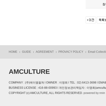
첨
HOME
GUIDE
AGREEMENT
PROVACY POLICY
Email Collecti
AMCULTURE
COMPANY : (주)에이엠컬쳐 l OWNER : 이명희 l TEL : 02) 6413-3698 l 
BUSINESS LICENSE : 416-88-00993 l 개인정보관리책임자 : 이명희(amcultur
COPYRIGHT (c) AMCULTURE, ALL RIGHTS RESERVED.
powered by nnin
본 사이트에 사용 된 모든 이미지와 내용의 무단도용을 금지 합니다. design b