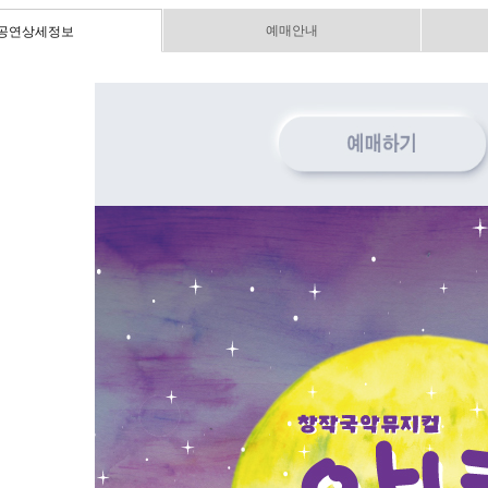
예매안내
공연상세정보