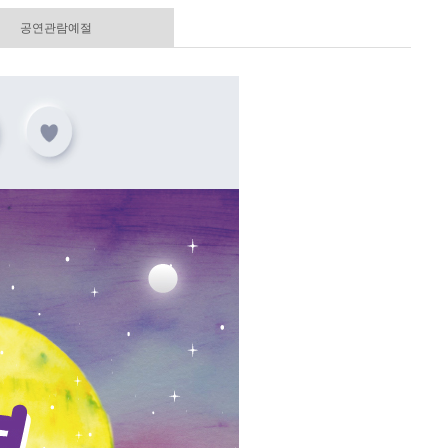
공연관람예절