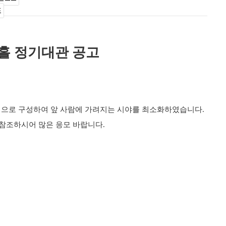
홀 정기대관 공고
형으로 구성하여 앞 사람에 가려지는 시야를 최소화하였습니다
.
 참조하시어 많은 응모 바랍니다
.