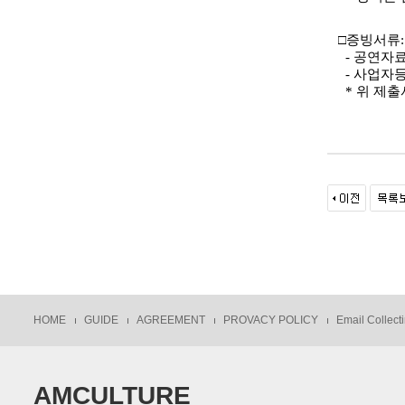
□
증빙서류
:
-
공연자
-
사업자등
*
위 제출
HOME
GUIDE
AGREEMENT
PROVACY POLICY
Email Collecti
AMCULTURE