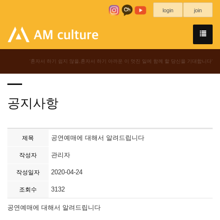
login
join
'혼자서 하기 쉽지 않을,혼자서 하기 아까운 이 멋진 일에 함께 할 당신을 기대합니다'
공지사항
공연예매에 대해서 알려드립니다
제목
관리자
작성자
2020-04-24
작성일자
3132
조회수
공연예매에 대해서 알려드립니다